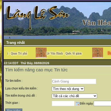
Trang nhất
22:14 EDT Thứ Bảy, 08/08/2026
Tìm kiếm nâng cao mục Tin tức
Từ tìm kiếm :
Lựa chọn kiểu tìm kiếm :
Tìm kiếm trong chủ đề :
Thời gian :
Đến ngày