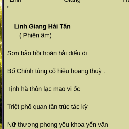
Linh Giang Hải Tấn
( Phiên âm)
Sơn bảo hồi hoàn hải diểu di
Bố Chính tùng cổ hiệu hoang thuỳ .
Tịnh hà thôn lạc mao vi ốc
Triệt phố quan tân trúc tác kỳ
Nữ thượng phong yêu khoa yển vãn