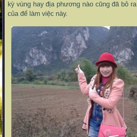
kỳ vùng hay địa phương nào cũng đã bỏ ra
của để làm việc này.