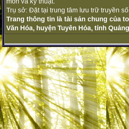
môn và kỹ thuật.
Trụ sở: Đặt tại trung tâm lưu trữ truyền 
Trang thông tin là tài sản chung của t
Văn Hóa, huyện Tuyên Hóa, tỉnh Quảng