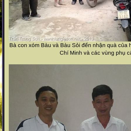
Bà con xóm Bàu và Bàu Sỏi đến nhận quà của 
Chí Minh và các vùng phụ c