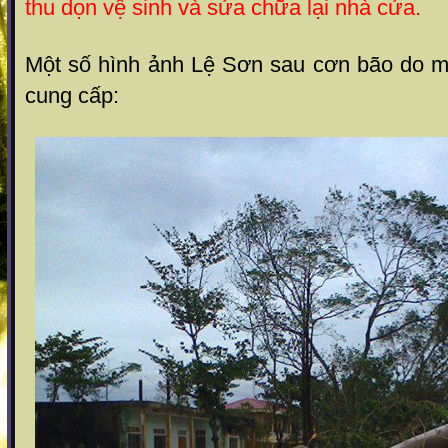
thu dọn vệ sinh và sửa chữa lại nhà cửa.
Một số hình ảnh Lệ Sơn sau cơn bão do 
cung cấp: