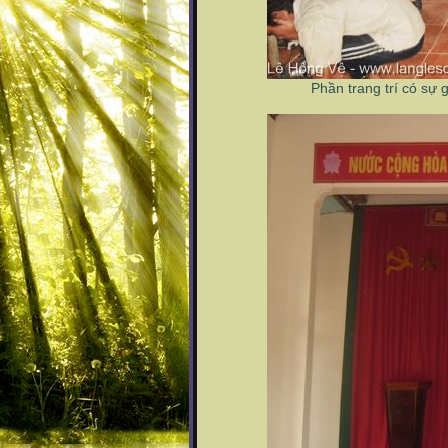
Phần trang trí có sự