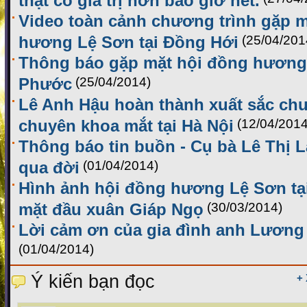
Video toàn cảnh chương trình gặp m
hương Lệ Sơn tại Đồng Hới
(25/04/201
Thông báo gặp mặt hội đồng hương 
Phước
(25/04/2014)
Lê Anh Hậu hoàn thành xuất sắc chư
chuyên khoa mắt tại Hà Nội
(12/04/2014
Thông báo tin buồn - Cụ bà Lê Thị 
qua đời
(01/04/2014)
Hình ảnh hội đồng hương Lệ Sơn tạ
mặt đầu xuân Giáp Ngọ
(30/03/2014)
Lời cảm ơn của gia đình anh Lương
(01/04/2014)
Ý kiến bạn đọc
+