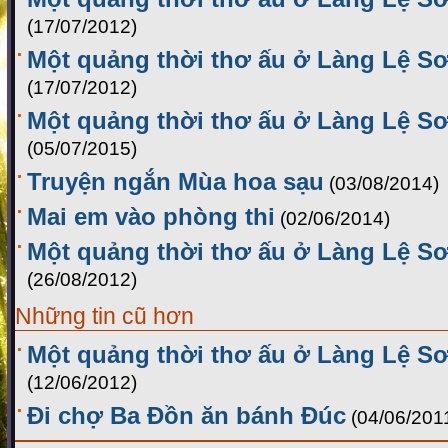
(17/07/2012)
Một quảng thời thơ ấu ở Làng Lệ Sơ
(17/07/2012)
Một quảng thời thơ ấu ở Làng Lệ Sơ
(05/07/2015)
Truyện ngắn Mùa hoa sạu
(03/08/2014)
Mai em vào phòng thi
(02/06/2014)
Một quảng thời thơ ấu ở Làng Lệ Sơ
(26/08/2012)
Những tin cũ hơn
Một quảng thời thơ ấu ở Làng Lệ Sơ
(12/06/2012)
Đi chợ Ba Đồn ăn bánh Đúc
(04/06/201