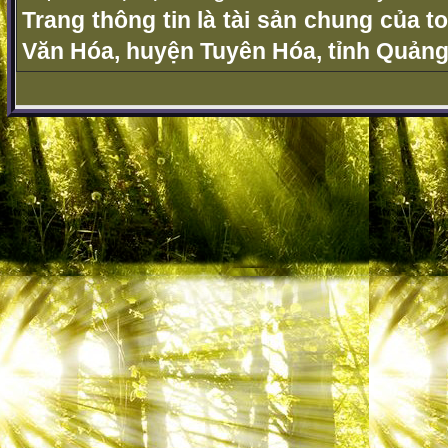
Trang thông tin là tài sản chung của t
Văn Hóa, huyện Tuyên Hóa, tỉnh Quảng