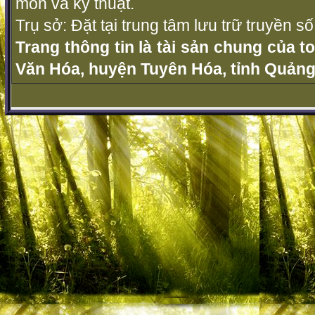
môn và kỹ thuật.
Trụ sở: Đặt tại trung tâm lưu trữ truyền 
Trang thông tin là tài sản chung của t
Văn Hóa, huyện Tuyên Hóa, tỉnh Quảng