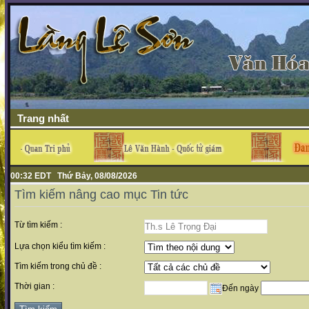
Trang nhất
00:32 EDT Thứ Bảy, 08/08/2026
Tìm kiếm nâng cao mục Tin tức
Từ tìm kiếm :
Lựa chọn kiểu tìm kiếm :
Tìm kiếm trong chủ đề :
Thời gian :
Đến ngày