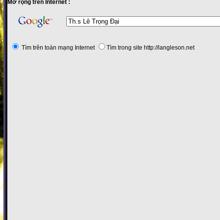
Mở rộng trên Internet :
Tìm trên toàn mạng Internet
Tìm trong site http://langleson.net