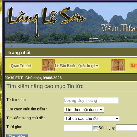
Trang nhất
00:30 EDT Chủ nhật, 09/08/2026
Tìm kiếm nâng cao mục Tin tức
Từ tìm kiếm :
Lựa chọn kiểu tìm kiếm :
Tìm kiếm trong chủ đề :
Thời gian :
Đến ngày