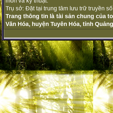
môn và kỹ thuật.
Trụ sở: Đặt tại trung tâm lưu trữ truyền 
Trang thông tin là tài sản chung của t
Văn Hóa, huyện Tuyên Hóa, tỉnh Quảng