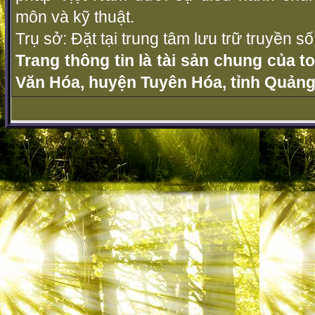
môn và kỹ thuật.
Trụ sở: Đặt tại trung tâm lưu trữ truyền 
Trang thông tin là tài sản chung của t
Văn Hóa, huyện Tuyên Hóa, tỉnh Quảng