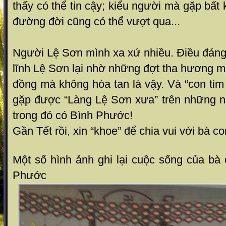
thấy có thể tin cậy; kiểu người mà gặp bất
đường đời cũng có thể vượt qua...
Người Lệ Sơn mình xa xứ nhiều. Điều đáng 
lĩnh Lệ Sơn lại nhờ những đợt tha hương m
đồng mà không hòa tan là vậy. Và “con tim đa
gặp được “Làng Lệ Sơn xưa” trên những ne
trong đó có Bình Phước!
Gần Tết rồi, xin “khoe” để chia vui với bà c
Một số hình ảnh ghi lại cuộc sống của bà
Phước