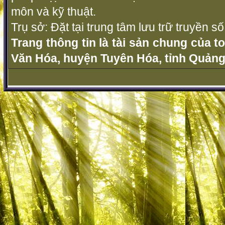
môn và kỹ thuật.
Trụ sở: Đặt tại trung tâm lưu trữ truyền 
Trang thông tin là tài sản chung của t
Văn Hóa, huyện Tuyên Hóa, tỉnh Quảng