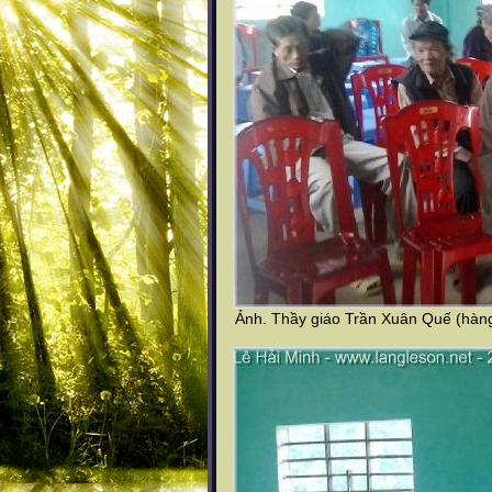
Ảnh. Thầy giáo Trần Xuân Quế (hàng 