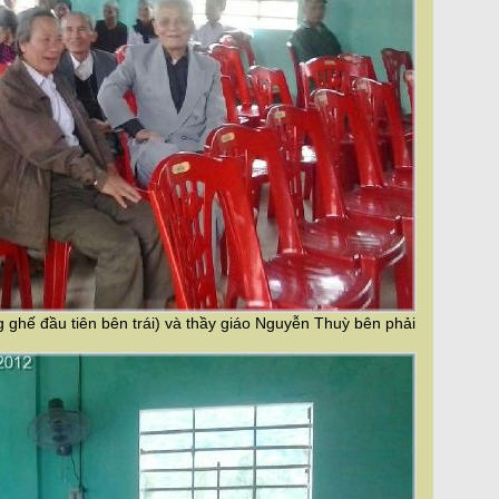
ghế đầu tiên bên trái) và thầy giáo Nguyễn Thuỳ bên phải