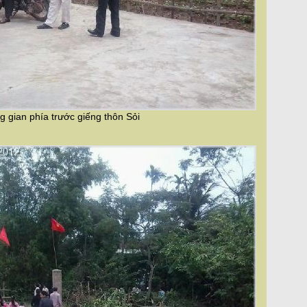
 gian phía trước giếng thôn Sỏi