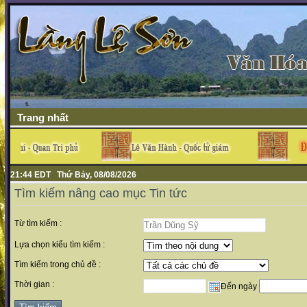
Trang nhất
21:44 EDT Thứ Bảy, 08/08/2026
Tìm kiếm nâng cao mục Tin tức
Từ tìm kiếm :
Lựa chọn kiểu tìm kiếm :
Tìm kiếm trong chủ đề :
Thời gian :
Đến ngày