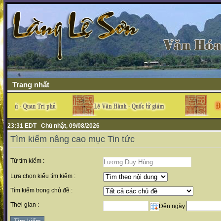
Trang nhất
23:31 EDT Chủ nhật, 09/08/2026
Tìm kiếm nâng cao mục Tin tức
Từ tìm kiếm :
Lựa chọn kiểu tìm kiếm :
Tìm kiếm trong chủ đề :
Thời gian :
Đến ngày