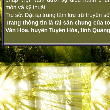
môn và kỹ thuật.
Trụ sở: Đặt tại trung tâm lưu trữ truyền 
Trang thông tin là tài sản chung của t
Văn Hóa, huyện Tuyên Hóa, tỉnh Quảng