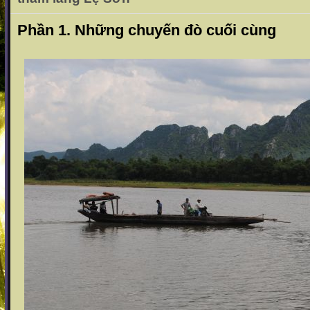
Phần 1. Những chuyến đò cuối cùng