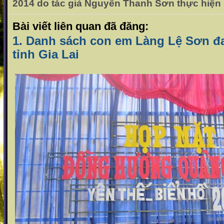
2014 do tác giả Nguyễn Thanh Sơn thực hiện
Bài viết liên quan đã đăng:
1. Danh sách con em Làng Lệ Sơn đa
tỉnh Gia Lai