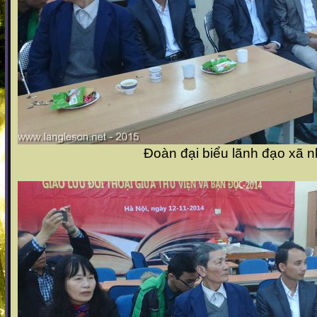
Đoàn đại biểu lãnh đạo xã 