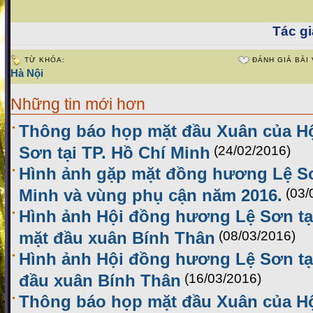
Tác gi
TỪ KHÓA:
ĐÁNH GIÁ BÀI 
Hà Nội
Những tin mới hơn
Thông báo họp mặt đầu Xuân của H
Sơn tại TP. Hồ Chí Minh
(24/02/2016)
Hình ảnh gặp mặt đồng hương Lệ Sơ
Minh và vùng phụ cận năm 2016.
(03/
Hình ảnh Hội đồng hương Lệ Sơn tạ
mặt đầu xuân Bính Thân
(08/03/2016)
Hình ảnh Hội đồng hương Lệ Sơn tạ
đầu xuân Bính Thân
(16/03/2016)
Thông báo họp mặt đầu Xuân của H