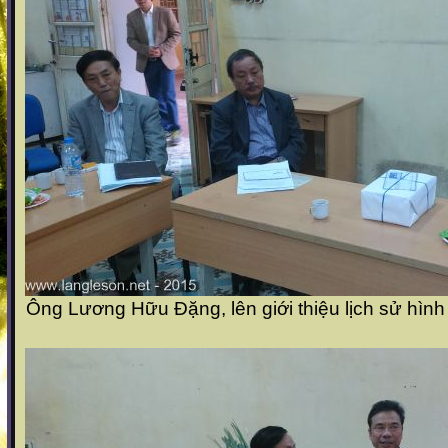
Ông Lương Hữu Đặng, lên giới thiệu lịch sử hình 