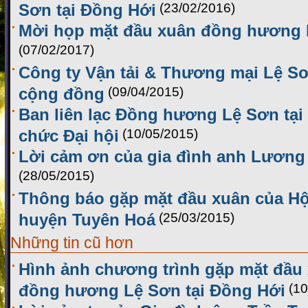
Sơn tại Đồng Hới
(23/02/2016)
Mời họp mặt đầu xuân đồng hương L
(07/02/2017)
Công ty Vận tải & Thương mại Lệ Sơ
cộng đồng
(09/04/2015)
Ban liên lạc Đồng hương Lệ Sơn tại 
chức Đại hội
(10/05/2015)
Lời cảm ơn của gia đình anh Lương
(28/05/2015)
Thông báo gặp mặt đầu xuân của H
huyện Tuyên Hoá
(25/03/2015)
Những tin cũ hơn
Hình ảnh chương trình gặp mặt đầu
đồng hương Lệ Sơn tại Đồng Hới
(10