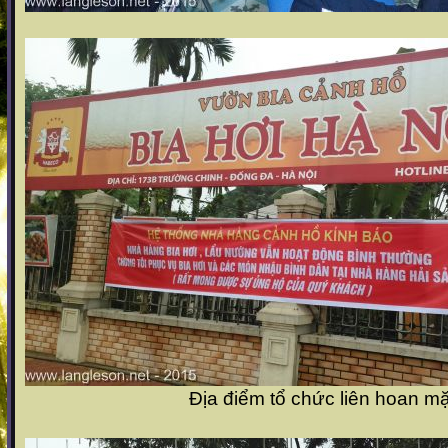
Địa điểm tổ chức liên hoan mặn