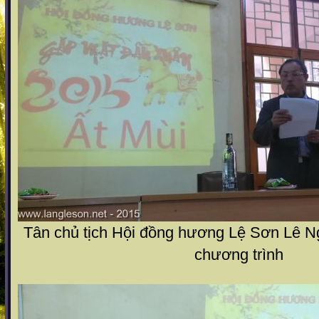
Tân chủ tịch Hội đồng hương Lệ Sơn Lê Ng
chương trình