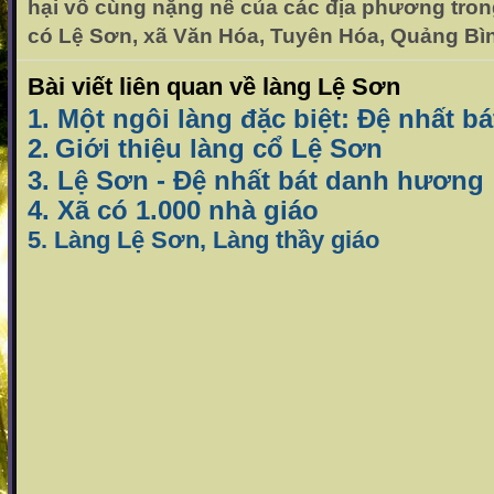
hại vô cùng nặng nề của các địa phương trong
có Lệ Sơn, xã Văn Hóa, Tuyên Hóa, Quảng Bì
Bài viết liên quan về làng Lệ Sơn
1. Một ngôi làng đặc biệt: Đệ nhất 
2.
Giới thiệu làng cổ Lệ Sơn
3. Lệ Sơn - Đệ nhất bát danh hương
4. Xã có 1.000 nhà giáo
5. Làng Lệ Sơn, Làng thầy giáo