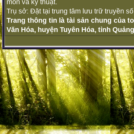
môn và kỹ thuật.
Trụ sở: Đặt tại trung tâm lưu trữ truyền 
Trang thông tin là tài sản chung của t
Văn Hóa, huyện Tuyên Hóa, tỉnh Quảng