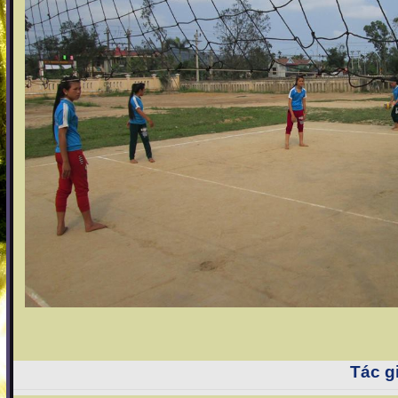
Tác gi