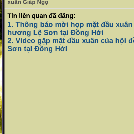
xuân Giáp Ngọ
Tin liên quan đã đăng:
1. Thông báo mời họp mặt đầu xuân
hương Lệ Sơn tại Đồng Hới
2. Video gặp mặt đầu xuân của hội
Sơn tại Đồng Hới