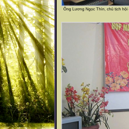
Ông Lương Ngọc Thìn, chủ tịch hội