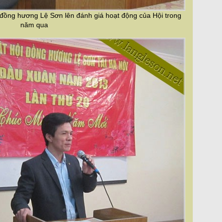
 đồng hương Lệ Sơn lên đánh giá hoạt động của Hội trong
năm qua