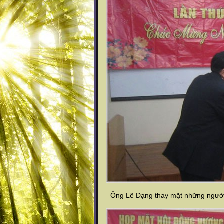
Ông Lê Đạng thay mặt những người