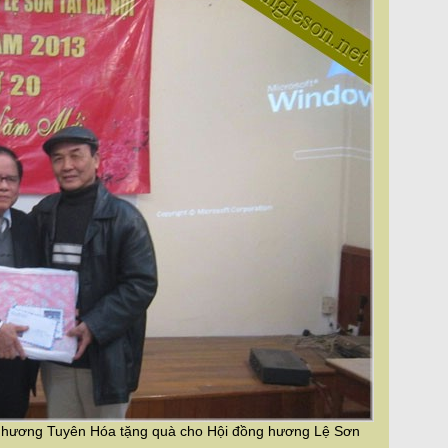
g hương Tuyên Hóa tặng quà cho Hội đồng hương Lệ Sơn