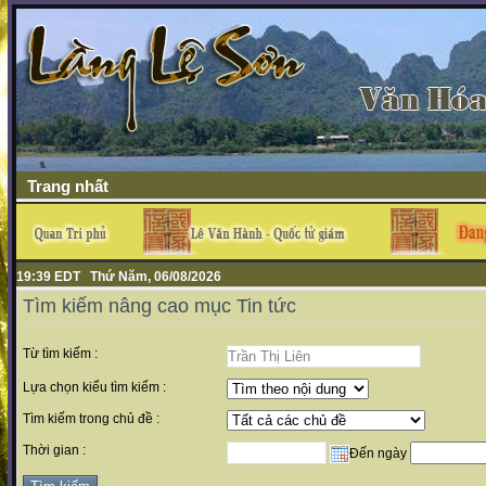
Trang nhất
19:39 EDT Thứ Năm, 06/08/2026
Tìm kiếm nâng cao mục Tin tức
Từ tìm kiếm :
Lựa chọn kiểu tìm kiếm :
Tìm kiếm trong chủ đề :
Thời gian :
Đến ngày