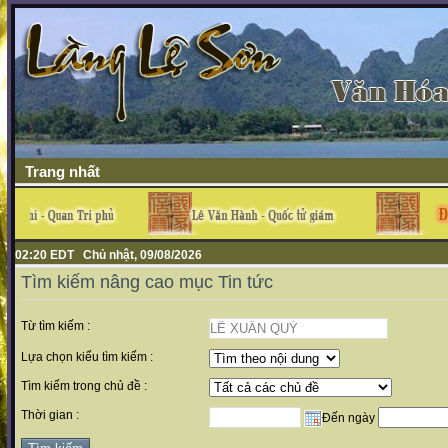
Trang nhất
02:20 EDT Chủ nhật, 09/08/2026
Tìm kiếm nâng cao mục Tin tức
Từ tìm kiếm :
Lựa chọn kiểu tìm kiếm :
Tìm kiếm trong chủ đề :
Thời gian :
Đến ngày