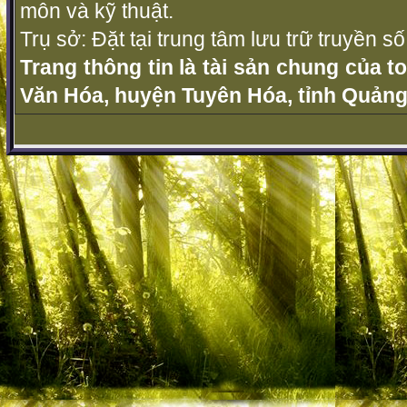
môn và kỹ thuật.
Trụ sở: Đặt tại trung tâm lưu trữ truyền 
Trang thông tin là tài sản chung của t
Văn Hóa, huyện Tuyên Hóa, tỉnh Quảng