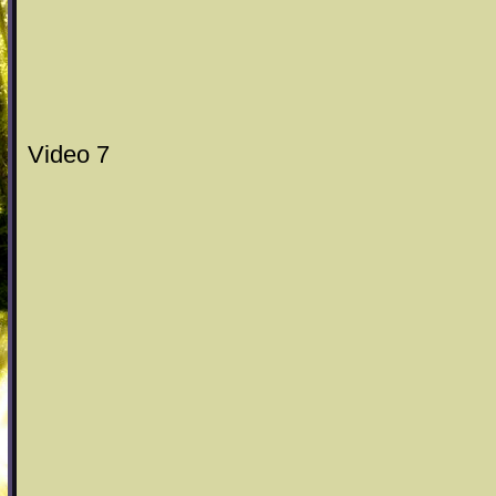
Video 7