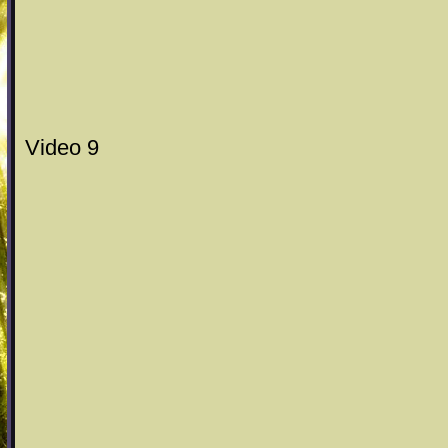
Video 9