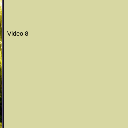
Video 8