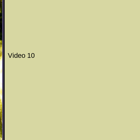
Video 10