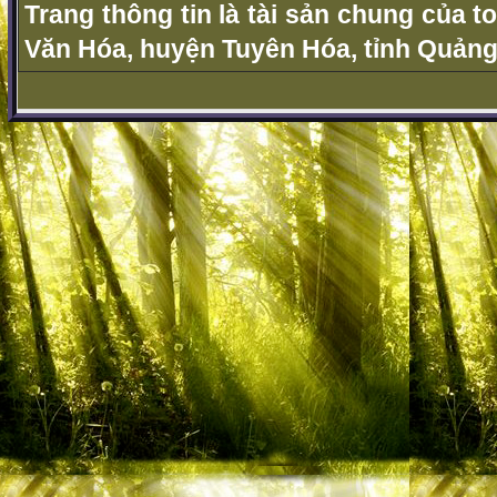
Trang thông tin là tài sản chung của t
Văn Hóa, huyện Tuyên Hóa, tỉnh Quảng