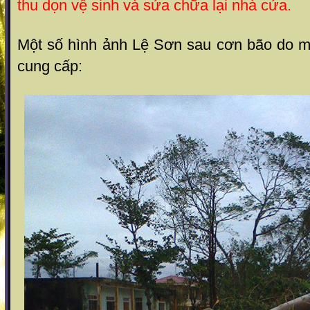
thu dọn vệ sinh và sửa chữa lại nhà cửa.
Một số hình ảnh Lệ Sơn sau cơn bão do 
cung cấp: