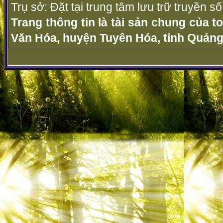
Trụ sở: Đặt tại trung tâm lưu trữ truyền 
Trang thông tin là tài sản chung của t
Văn Hóa, huyện Tuyên Hóa, tỉnh Quảng