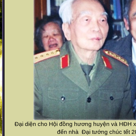
Đại diện cho Hội đồng hương huyện và HĐH x
đến nhà Đại tướng chúc tết 2