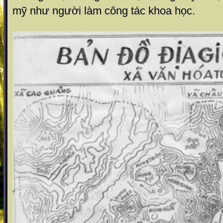
mỹ như người làm công tác khoa học.