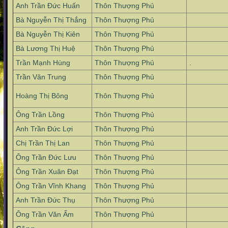
Anh Trần Đức Huấn
Thôn Thượng Phủ
Bà Nguyễn Thị Thắng
Thôn Thượng Phủ
Bà Nguyễn Thị Kiên
Thôn Thượng Phủ
Bà Lương Thị Huệ
Thôn Thượng Phủ
Trần Mạnh Hùng
Thôn Thượng Phủ
.
Trần Văn Trung
Thôn Thượng Phủ
Hoàng Thị Bông
Thôn Thượng Phủ
Ông Trần Lồng
Thôn Thượng Phủ
Anh Trần Đức Lợi
Thôn Thượng Phủ
Chị Trần Thị Lan
Thôn Thượng Phủ
Ông Trần Đức Lưu
Thôn Thượng Phủ
Ông Trần Xuân Đạt
Thôn Thượng Phủ
Ông Trần Vĩnh Khang
Thôn Thượng Phủ
Anh Trần Đức Thụ
Thôn Thượng Phủ
Ông Trần Văn Ấm
Thôn Thượng Phủ