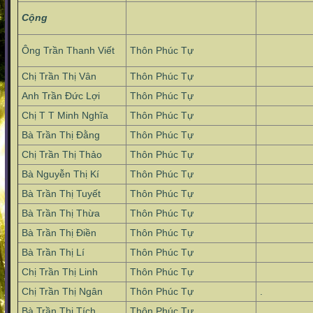
Cộng
Ông Trần Thanh Viết
Thôn Phúc Tự
Chị Trần Thị Vân
Thôn Phúc Tự
Anh Trần Đức Lợi
Thôn Phúc Tự
Chị T T Minh Nghĩa
Thôn Phúc Tự
Bà Trần Thị Đằng
Thôn Phúc Tự
Chị Trần Thị Thảo
Thôn Phúc Tự
Bà Nguyễn Thị Kí
Thôn Phúc Tự
Bà Trần Thị Tuyết
Thôn Phúc Tự
Bà Trần Thị Thừa
Thôn Phúc Tự
Bà Trần Thị Điền
Thôn Phúc Tự
Bà Trần Thị Lí
Thôn Phúc Tự
Chị Trần Thị Linh
Thôn Phúc Tự
Chị Trần Thị Ngân
Thôn Phúc Tự
.
Bà Trần Thị Tích
Thôn Phúc Tự