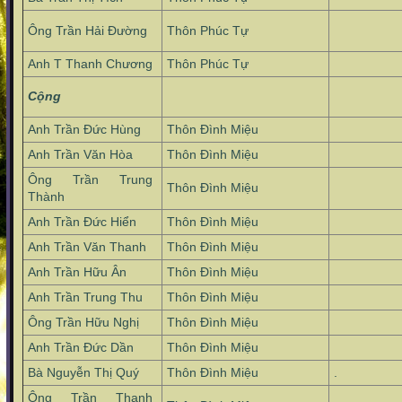
Ông Trần Hải Đường
Thôn Phúc Tự
Anh T Thanh Chương
Thôn Phúc Tự
Cộng
Anh Trần Đức Hùng
Thôn Đình Miệu
Anh Trần Văn Hòa
Thôn Đình Miệu
Ông Trần Trung
Thôn Đình Miệu
Thành
Anh Trần Đức Hiển
Thôn Đình Miệu
Anh Trần Văn Thanh
Thôn Đình Miệu
Anh Trần Hữu Ân
Thôn Đình Miệu
Anh Trần Trung Thu
Thôn Đình Miệu
Ông Trần Hữu Nghị
Thôn Đình Miệu
Anh Trần Đức Dần
Thôn Đình Miệu
Bà Nguyễn Thị Quý
Thôn Đình Miệu
.
Ông Trần Thanh