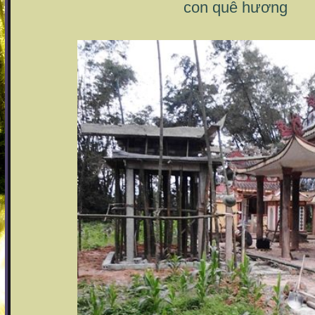
con quê hương