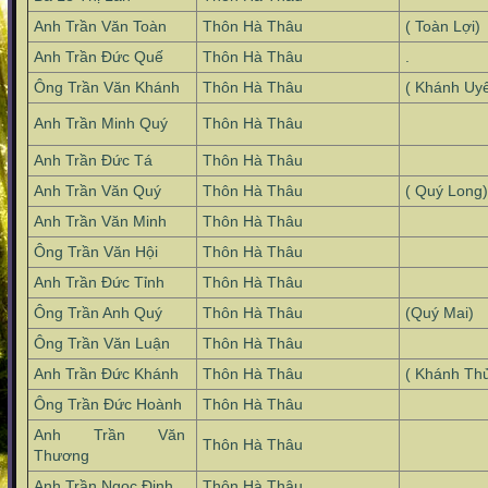
Anh Trần Văn Toàn
Thôn Hà Thâu
( Toàn Lợi)
Anh Trần Đức Quế
Thôn Hà Thâu
.
Ông Trần Văn Khánh
Thôn Hà Thâu
( Khánh Uy
Anh Trần Minh Quý
Thôn Hà Thâu
Anh Trần Đức Tá
Thôn Hà Thâu
Anh Trần Văn Quý
Thôn Hà Thâu
( Quý Long)
Anh Trần Văn Minh
Thôn Hà Thâu
Ông Trần Văn Hội
Thôn Hà Thâu
Anh Trần Đức Tỉnh
Thôn Hà Thâu
Ông Trần Anh Quý
Thôn Hà Thâu
(Quý Mai)
Ông Trần Văn Luận
Thôn Hà Thâu
Anh Trần Đức Khánh
Thôn Hà Thâu
( Khánh Th
Ông Trần Đức Hoành
Thôn Hà Thâu
Anh Trần Văn
Thôn Hà Thâu
Thương
Anh Trần Ngọc Định
Thôn Hà Thâu