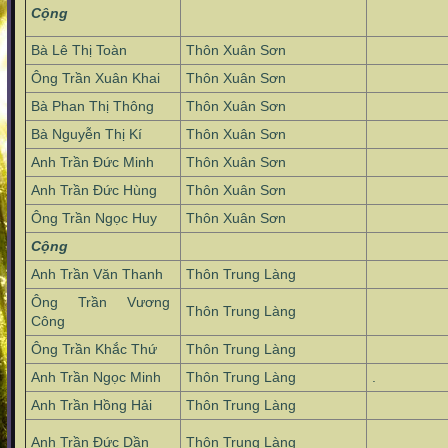
Cộng
Bà Lê Thị Toàn
Thôn Xuân Sơn
Ông Trần Xuân Khai
Thôn Xuân Sơn
Bà Phan Thị Thông
Thôn Xuân Sơn
Bà Nguyễn Thị Kí
Thôn Xuân Sơn
Anh Trần Đức Minh
Thôn Xuân Sơn
Anh Trần Đức Hùng
Thôn Xuân Sơn
Ông Trần Ngọc Huy
Thôn Xuân Sơn
Cộng
Anh Trần Văn Thanh
Thôn Trung Làng
Ông Trần Vương
Thôn Trung Làng
Công
Ông Trần Khắc Thứ
Thôn Trung Làng
Anh Trần Ngọc Minh
Thôn Trung Làng
.
Anh Trần Hồng Hải
Thôn Trung Làng
Anh Trần Đức Dần
Thôn Trung Làng