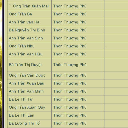
```Ông Trần Xuân Mai
Thôn Thượng Phủ
Ông Trần Bá
Thôn Thượng Phủ
Anh Trần văn Hà
Thôn Thượng Phủ
Bà Nguyễn Thị Bình
Thôn Thượng Phủ
Anh Trần Văn Sinh
Thôn Thượng Phủ
Ông Trần Nhu
Thôn Thượng Phủ
.
Anh Trần Văn Hữu
Thôn Thượng Phủ
Bà Trần Thị Duyệt
Thôn Thượng Phủ
Ông Trần Văn Được
Thôn Thượng Phủ
Anh Trần Xuân Báu
Thôn Thượng Phủ
Anh Trần Văn Minh
Thôn Thượng Phủ
Bà Lê Thị Tứ
Thôn Thượng Phủ
Ông Trần Xuân Quý
Thôn Thượng Phủ
Bà Lê Thị Lân
Thôn Thượng Phủ
Bà Lương Thị Tố
Thôn Thượng Phủ