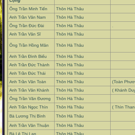
Cộng
Ông Trần Minh Tiến
Thôn Hà Thâu
Anh Trần Văn Nam
Thôn Hà Thâu
Ông Trần Đức Đài
Thôn Hà Thâu
.
Anh Trần Văn Sĩ
Thôn Hà Thâu
Ông Trần Hồng Mân
Thôn Hà Thâu
Anh Trần Đình Biếu
Thôn Hà Thâu
Anh Trần Đức Thành
Thôn Hà Thâu
Anh Trần Đức Thái
Thôn Hà Thâu
Anh Trần Văn Toàn
Thôn Hà Thâu
(Toàn Phươ
Anh Trần Văn Khánh
Thôn Hà Thâu
( Khánh Du
Ông Trần Văn Đương
Thôn Hà Thâu
Anh Trần Ngọc Thìn
Thôn Hà Thâu
( Thìn Than
Bà Lương Thị Bình
Thôn Hà Thâu
Anh Trần Văn Thuận
Thôn Hà Thâu
Bà Lê Thị Lan
Thôn Hà Thâu