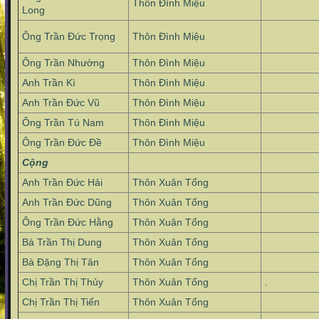
Thôn Đình Miệu
Long
Ông Trần Đức Trọng
Thôn Đình Miệu
Ông Trần Nhường
Thôn Đình Miệu
Anh Trần Kì
Thôn Đình Miệu
Anh Trần Đức Vũ
Thôn Đình Miệu
Ông Trần Tú Nam
Thôn Đình Miệu
Ông Trần Đức Đề
Thôn Đình Miệu
Cộng
Anh Trần Đức Hải
Thôn Xuân Tổng
Anh Trần Đức Dũng
Thôn Xuân Tổng
Ông Trần Đức Hằng
Thôn Xuân Tổng
Bà Trần Thị Dung
Thôn Xuân Tổng
Bà Đặng Thị Tân
Thôn Xuân Tổng
Chị Trần Thị Thủy
Thôn Xuân Tổng
.
Chị Trần Thị Tiến
Thôn Xuân Tổng