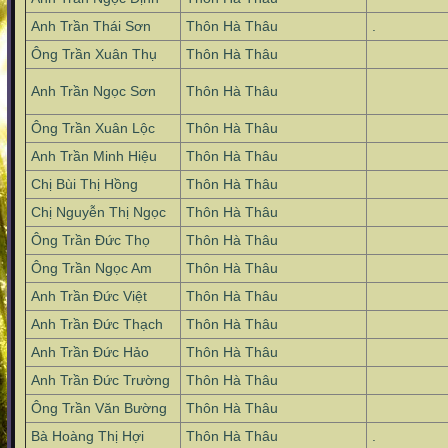
Anh Trần Thái Sơn
Thôn Hà Thâu
.
Ông Trần Xuân Thụ
Thôn Hà Thâu
Anh Trần Ngọc Sơn
Thôn Hà Thâu
Ông Trần Xuân Lộc
Thôn Hà Thâu
Anh Trần Minh Hiệu
Thôn Hà Thâu
Chị Bùi Thị Hồng
Thôn Hà Thâu
Chị Nguyễn Thị Ngọc
Thôn Hà Thâu
Ông Trần Đức Thọ
Thôn Hà Thâu
Ông Trần Ngọc Am
Thôn Hà Thâu
Anh Trần Đức Việt
Thôn Hà Thâu
Anh Trần Đức Thạch
Thôn Hà Thâu
Anh Trần Đức Hảo
Thôn Hà Thâu
Anh Trần Đức Trường
Thôn Hà Thâu
Ông Trần Văn Bường
Thôn Hà Thâu
Bà Hoàng Thị Hợi
Thôn Hà Thâu
.