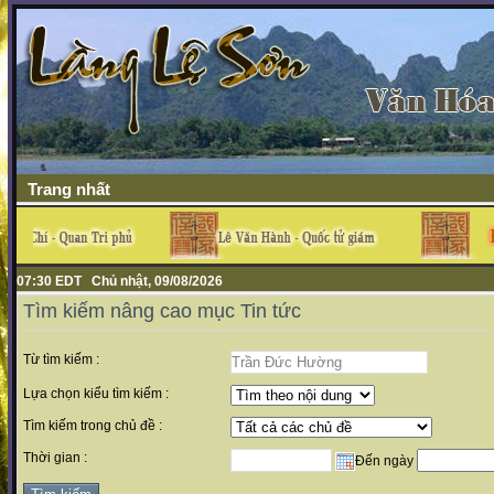
Trang nhất
07:30 EDT Chủ nhật, 09/08/2026
Tìm kiếm nâng cao mục Tin tức
Từ tìm kiếm :
Lựa chọn kiểu tìm kiếm :
Tìm kiếm trong chủ đề :
Thời gian :
Đến ngày