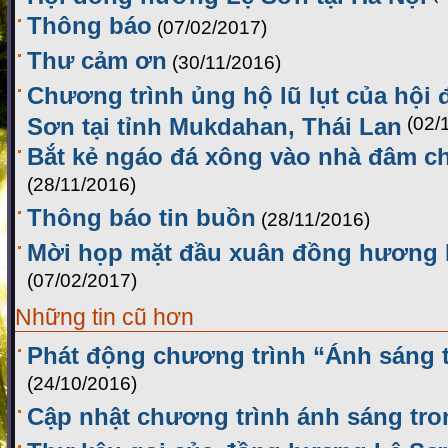
Thông báo
(07/02/2017)
Thư cảm ơn
(30/11/2016)
Chương trình ủng hộ lũ lụt của hội
Sơn tại tỉnh Mukdahan, Thái Lan
(02/
Bắt kẻ ngáo đá xông vào nhà đâm c
(28/11/2016)
Thông báo tin buồn
(28/11/2016)
Mời họp mặt đầu xuân đồng hương L
(07/02/2017)
Những tin cũ hơn
Phát động chương trình “Ánh sáng t
(24/10/2016)
Cập nhật chương trình ánh sáng tro