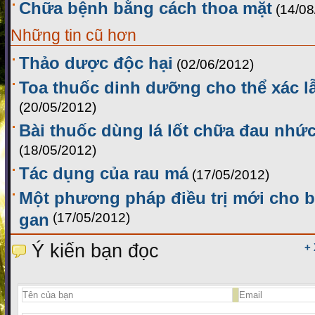
Chữa bệnh bằng cách thoa mặt
(14/08
Những tin cũ hơn
Thảo dược độc hại
(02/06/2012)
Toa thuốc dinh dưỡng cho thể xác lẫ
(20/05/2012)
Bài thuốc dùng lá lốt chữa đau nh
(18/05/2012)
Tác dụng của rau má
(17/05/2012)
Một phương pháp điều trị mới cho 
gan
(17/05/2012)
Ý kiến bạn đọc
+