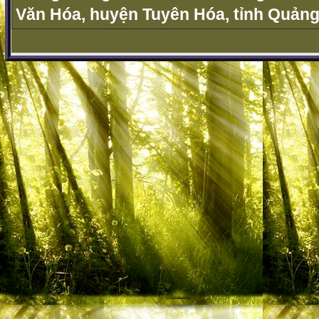
Văn Hóa, huyện Tuyên Hóa, tỉnh Quảng