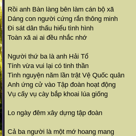
Rồi anh Bàn làng bên làm cán bộ xã
Dáng con người cứng rắn thông minh
Đi sát dân thấu hiểu tình hình
Toàn xã ai ai đều nhắc nhớ
Người thứ ba là anh Hải Tổ
Tính vừa vui lại có tinh thần
Tình nguyện năm lần trật Vệ Quốc quân
Anh ứng cử vào Tập đoàn hoạt động
Vụ cấy vụ cày bắp khoai lúa giống
Lo ngày đêm xây dựng tập đoàn
Cả ba người là một mớ hoang mang