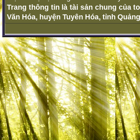
Trang thông tin là tài sản chung của t
Văn Hóa, huyện Tuyên Hóa, tỉnh Quảng