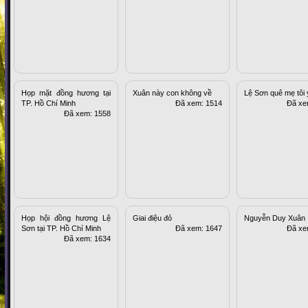
Họp mặt đồng hương tại
Xuân này con không về
Lệ Sơn quê mẹ tôi
TP. Hồ Chí Minh
Đã xem: 1514
Đã xe
Đã xem: 1558
Họp hội đồng hương Lệ
Giai điệu đỏ
Nguyễn Duy Xuân
Sơn tại TP. Hồ Chí Minh
Đã xem: 1647
Đã xe
Đã xem: 1634