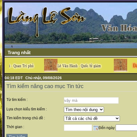
Trang nhất
04:18 EDT Chủ nhật, 09/08/2026
Tìm kiếm nâng cao mục Tin tức
Từ tìm kiếm :
Lựa chọn kiểu tìm kiếm :
Tìm kiếm trong chủ đề :
Thời gian :
Đến ngày