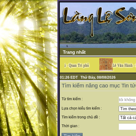
Trang nhất
01:26 EDT Thứ Bảy, 08/08/2026
Tìm kiếm nâng cao mục Tin tứ
Từ tìm kiếm :
Lựa chọn kiểu tìm kiếm :
Tìm kiếm trong chủ đề :
Thời gian :