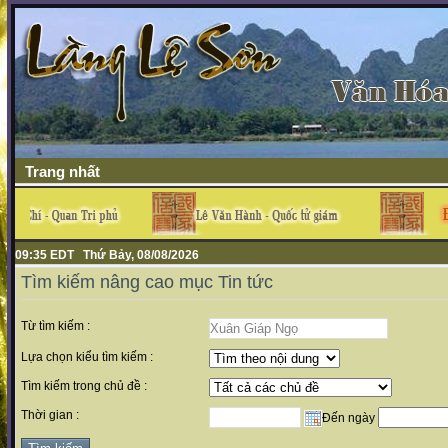
Trang nhất
09:35 EDT Thứ Bảy, 08/08/2026
Tìm kiếm nâng cao mục Tin tức
Từ tìm kiếm :
Lựa chọn kiểu tìm kiếm :
Tìm kiếm trong chủ đề :
Thời gian :
Đến ngày