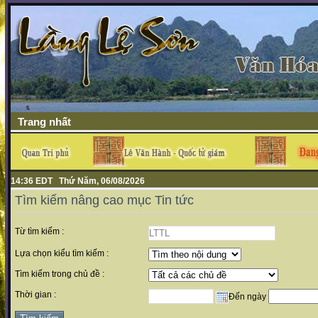
Trang nhất
14:36 EDT Thứ Năm, 06/08/2026
Tìm kiếm nâng cao mục Tin tức
Từ tìm kiếm :
Lựa chọn kiểu tìm kiếm :
Tìm kiếm trong chủ đề :
Thời gian :
Đến ngày