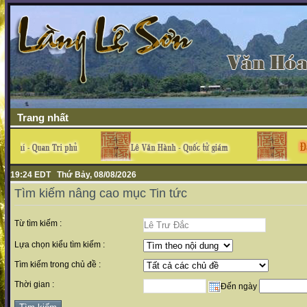
Trang nhất
19:24 EDT Thứ Bảy, 08/08/2026
Tìm kiếm nâng cao mục Tin tức
Từ tìm kiếm :
Lựa chọn kiểu tìm kiếm :
Tìm kiếm trong chủ đề :
Thời gian :
Đến ngày