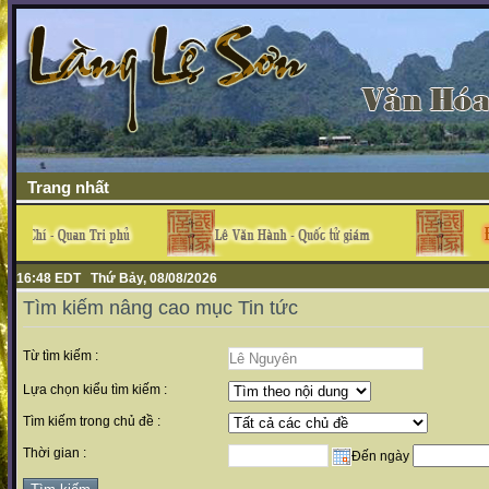
Trang nhất
16:48 EDT Thứ Bảy, 08/08/2026
Tìm kiếm nâng cao mục Tin tức
Từ tìm kiếm :
Lựa chọn kiểu tìm kiếm :
Tìm kiếm trong chủ đề :
Thời gian :
Đến ngày