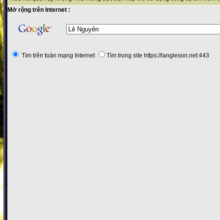
Mở rộng trên Internet :
Tìm trên toàn mạng Internet
Tìm trong site https://langleson.net:443