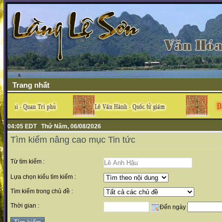
Trang nhất
04:05 EDT Thứ Năm, 06/08/2026
Tìm kiếm nâng cao mục Tin tức
Từ tìm kiếm :
Lựa chọn kiểu tìm kiếm :
Tìm kiếm trong chủ đề :
Thời gian :
Đến ngày