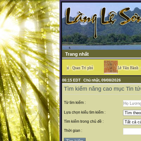
Trang nhất
06:15 EDT Chủ nhật, 09/08/2026
Tìm kiếm nâng cao mục Tin tứ
Từ tìm kiếm :
Lựa chọn kiểu tìm kiếm :
Tìm kiếm trong chủ đề :
Thời gian :