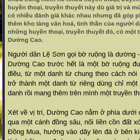
huyền thoại, truyền thuyết này dù giá trị và 
có nhiều đánh giá khác nhau nhưng đã góp 
thêm kho tàng văn hoá, tinh thần của người dâ
những huyền thoại, truyền thuyết đó, có một t
Dường Cao.
Người dân Lệ Sơn gọi bờ ruộng là dường - 
Dường Cao trước hết là một bờ ruộng đư
điều, từ một danh từ chung theo cách nói 
trở thành một danh từ riêng dùng chỉ một
danh rồi mang thêm trên mình một truyền t
Xét về vị trí, Dường Cao nằm ở phía dướ
qua một cánh đồng sâu, nối liền cồn đất xo
Đồng Mua, hướng vào dãy lèn đá ở bên kia