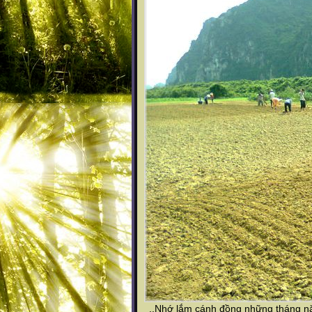
..Nhớ lắm cánh đồng những tháng nă