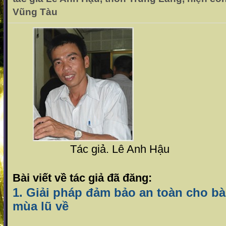
Vũng Tàu
Tác giả. Lê Anh Hậu
Bài viết về tác giả đã đăng:
1. Giải pháp đảm bảo an toàn cho bà
mùa lũ về