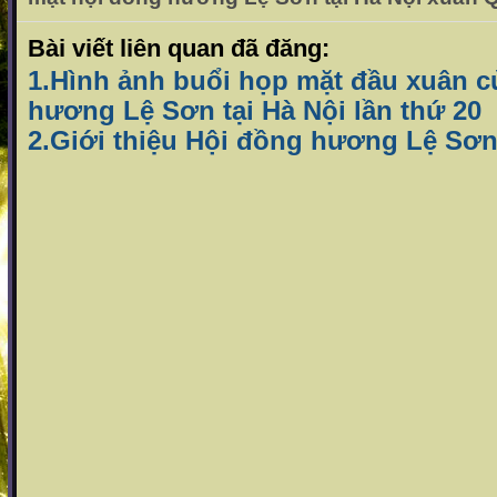
Bài viết liên quan đã đăng:
1.Hình ảnh buổi họp mặt đầu xuân c
hương Lệ Sơn tại Hà Nội lần thứ 20
2.Giới thiệu Hội đồng hương Lệ Sơn 